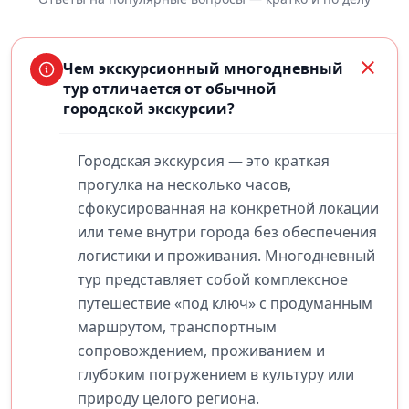
Чем экскурсионный многодневный
тур отличается от обычной
городской экскурсии?
Городская экскурсия — это краткая
прогулка на несколько часов,
сфокусированная на конкретной локации
или теме внутри города без обеспечения
логистики и проживания. Многодневный
тур представляет собой комплексное
путешествие «под ключ» с продуманным
маршрутом, транспортным
сопровождением, проживанием и
глубоким погружением в культуру или
природу целого региона.