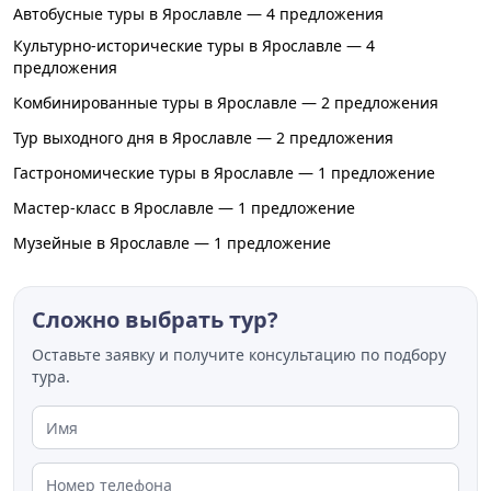
Автобусные туры в Ярославле — 4 предложения
Культурно-исторические туры в Ярославле — 4
предложения
Комбинированные туры в Ярославле — 2 предложения
Тур выходного дня в Ярославле — 2 предложения
Гастрономические туры в Ярославле — 1 предложение
Мастер-класс в Ярославле — 1 предложение
Музейные в Ярославле — 1 предложение
Сложно выбрать тур?
Оставьте заявку и получите консультацию по подбору
тура.