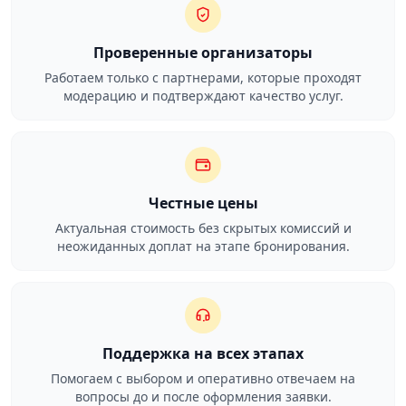
Проверенные организаторы
Работаем только с партнерами, которые проходят
модерацию и подтверждают качество услуг.
Честные цены
Актуальная стоимость без скрытых комиссий и
неожиданных доплат на этапе бронирования.
Поддержка на всех этапах
Помогаем с выбором и оперативно отвечаем на
вопросы до и после оформления заявки.