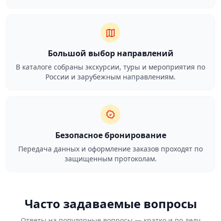
Большой выбор направлений
В каталоге собраны экскурсии, туры и мероприятия по
России и зарубежным направлениям.
Безопасное бронирование
Передача данных и оформление заказов проходят по
защищенным протоколам.
Часто задаваемые вопросы
Ответы на популярные вопросы — кратко и по делу