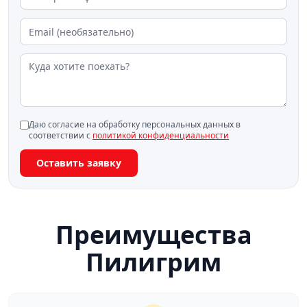
Даю согласие на обработку персональных данных в
соответствии с
политикой конфиденциальности
Оставить заявку
Преимущества
Пилигрим