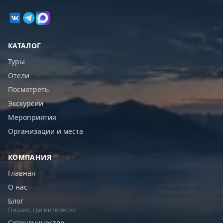
КАТАЛОГ
Туры
Отели
Посмотреть
Экскурсии
Мероприятия
Организации и места
КОМПАНИЯ
Главная
О нас
Блог
Пишем, где интересно
Сотрудничество