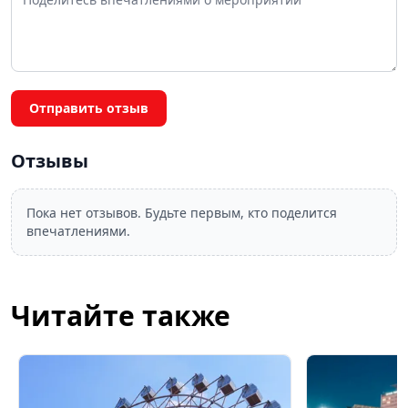
Отправить отзыв
Отзывы
Пока нет отзывов. Будьте первым, кто поделится
впечатлениями.
Читайте также