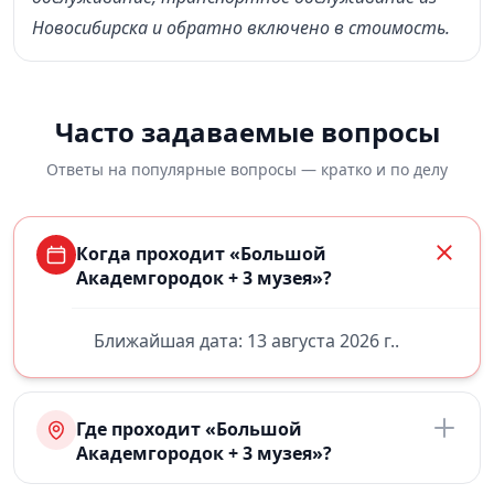
Новосибирска и обратно включено в стоимость.
Часто задаваемые вопросы
Ответы на популярные вопросы — кратко и по делу
Когда проходит «Большой
Академгородок + 3 музея»?
Ближайшая дата: 13 августа 2026 г..
Где проходит «Большой
Академгородок + 3 музея»?