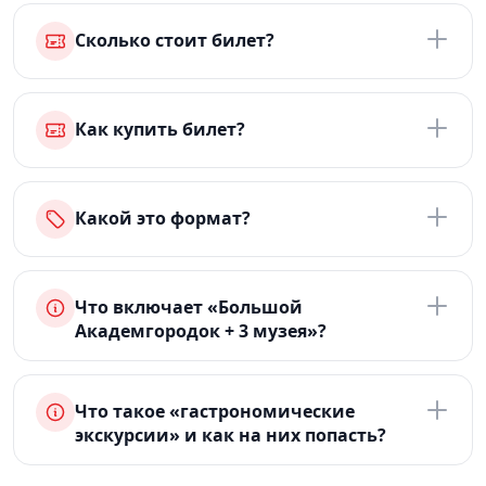
Сколько стоит билет?
Как купить билет?
Какой это формат?
Что включает «Большой
Академгородок + 3 музея»?
Что такое «гастрономические
экскурсии» и как на них попасть?