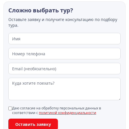
Сложно выбрать тур?
Оставьте заявку и получите консультацию по подбору
тура.
Даю согласие на обработку персональных данных в
соответствии с
политикой конфиденциальности
Оставить заявку