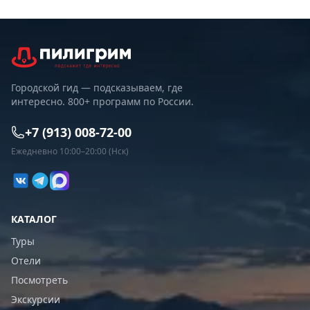
Городской гид — подсказываем, где
интересно. 800+ программ по России.
+7 (913) 008-72-00
Ежедневно 10:00–20:00 (Нск)
КАТАЛОГ
Туры
Отели
Посмотреть
Экскурсии