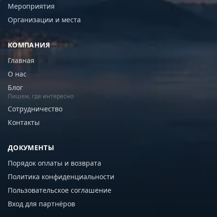
Мероприятия
Организации и места
КОМПАНИЯ
Главная
О нас
Блог
Пишем, где интересно
Сотрудничество
Контакты
ДОКУМЕНТЫ
Порядок оплаты и возврата
Политика конфиденциальности
Пользовательское соглашение
Вход для партнёров