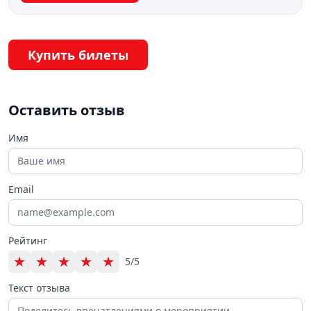
Купить билеты
Оставить отзыв
Имя
Email
Рейтинг
★
★
★
★
★
5/5
Текст отзыва