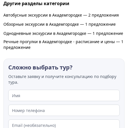
Другие разделы категории
Автобусные экскурсии в Академгородке — 2 предложения
Обзорные экскурсии в Академгородке — 1 предложение
Однодневные экскурсии в Академгородке — 1 предложение
Речные прогулки в Академгородке - расписание и цены — 1
предложение
Сложно выбрать тур?
Оставьте заявку и получите консультацию по подбору
тура.