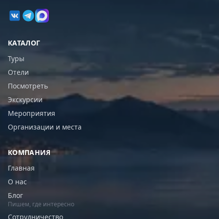
КАТАЛОГ
Туры
Отели
Посмотреть
Экскурсии
Мероприятия
Организации и места
КОМПАНИЯ
Главная
О нас
Блог
Пишем, где интересно
Сотрудничество