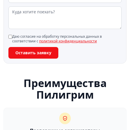
Даю согласие на обработку персональных данных в
соответствии с
политикой конфиденциальности
Оставить заявку
Преимущества
Пилигрим