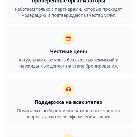
Проверенные организаторы
Работаем только с партнерами, которые проходят
модерацию и подтверждают качество услуг.
Честные цены
Актуальная стоимость без скрытых комиссий и
неожиданных доплат на этапе бронирования.
Поддержка на всех этапах
Помогаем с выбором и оперативно отвечаем на
вопросы до и после оформления заявки.