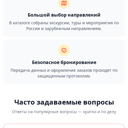
Большой выбор направлений
В каталоге собраны экскурсии, туры и мероприятия по
России и зарубежным направлениям.
Безопасное бронирование
Передача данных и оформление заказов проходят по
защищенным протоколам.
Часто задаваемые вопросы
Ответы на популярные вопросы — кратко и по делу