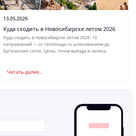
13.05.2026
Куда сходить в Новосибирске летом 2026
Куда сходить в Новосибирске летом 2026: 10
направлений — от теплохода со шлюзованием до
Буготакских сопок. Цены, точки выезда и запись.
Читать далее...