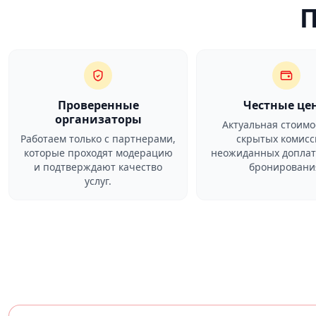
Проверенные
Честные це
организаторы
Актуальная стоимо
Работаем только с партнерами,
скрытых комисс
которые проходят модерацию
неожиданных доплат
и подтверждают качество
бронировани
услуг.