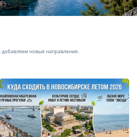
о добавляем новые направления.