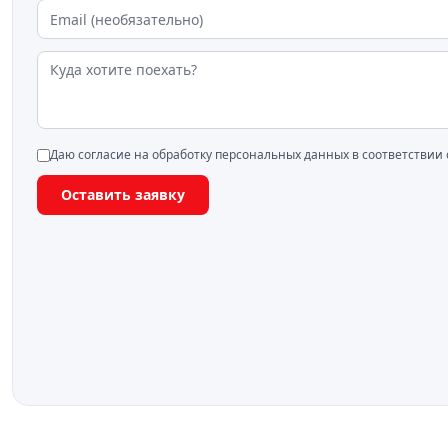
Даю согласие на обработку персональных данных в соответствии
Оставить заявку