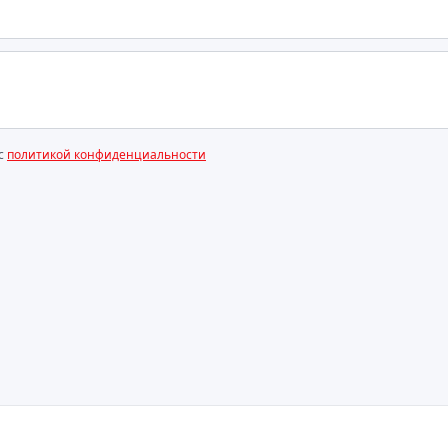
 с
политикой конфиденциальности