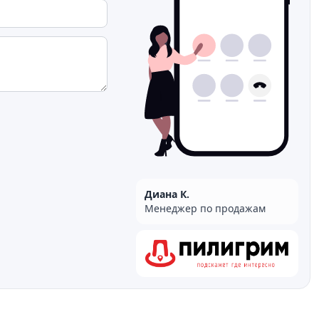
Диана К.
Менеджер по продажам