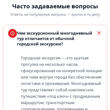
Часто задаваемые вопросы
Ответы на популярные вопросы — кратко и по делу
Чем экскурсионный многодневный
тур отличается от обычной
городской экскурсии?
Городская экскурсия — это краткая
прогулка на несколько часов,
сфокусированная на конкретной локации
или теме внутри города без обеспечения
логистики и проживания. Многодневный
тур представляет собой комплексное
путешествие «под ключ» с продуманным
маршрутом, транспортным
сопровождением, проживанием и