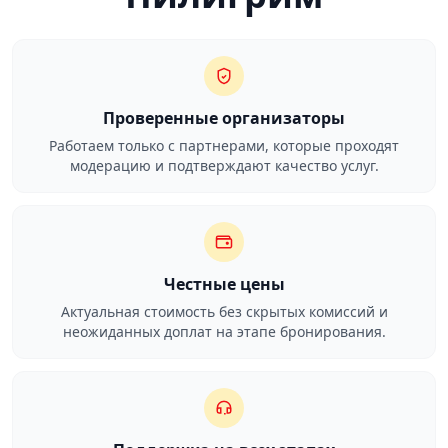
Проверенные организаторы
Работаем только с партнерами, которые проходят
модерацию и подтверждают качество услуг.
Честные цены
Актуальная стоимость без скрытых комиссий и
неожиданных доплат на этапе бронирования.