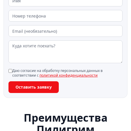
Даю согласие на обработку персональных данных в
соответствии с
политикой конфиденциальности
Оставить заявку
Преимущества
Пилигрим