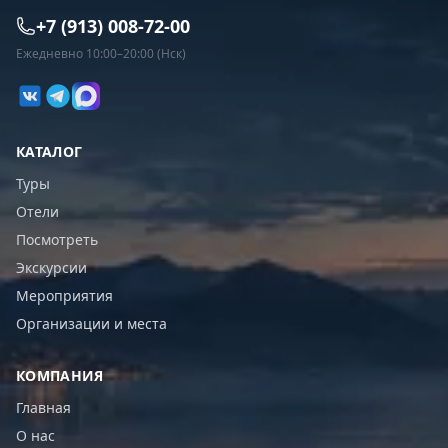
+7 (913) 008-72-00
Ежедневно 10:00–20:00 (Нск)
КАТАЛОГ
Туры
Отели
Посмотреть
Экскурсии
Мероприятия
Организации и места
КОМПАНИЯ
Главная
О нас