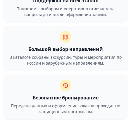
Поддержка на всех этапах
Помогаем с выбором и оперативно отвечаем на
вопросы до и после оформления заявки.
Большой выбор направлений
В каталоге собраны экскурсии, туры и мероприятия по
России и зарубежным направлениям.
Безопасное бронирование
Передача данных и оформление заказов проходят по
защищенным протоколам.