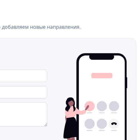
о добавляем новые направления.