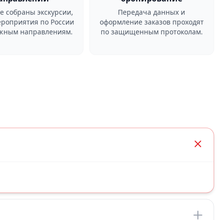
ге собраны экскурсии,
Передача данных и
ероприятия по России
оформление заказов проходят
ежным направлениям.
по защищенным протоколам.