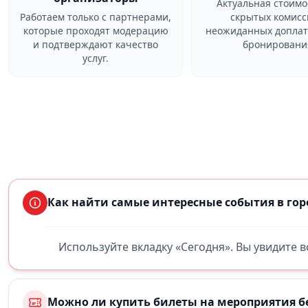
Актуальная стоимо
Работаем только с партнерами,
скрытых комисс
которые проходят модерацию
неожиданных доплат
и подтверждают качество
бронировани
услуг.
Как найти самые интересные события в го
Используйте вкладку «Сегодня». Вы увидите 
Можно ли купить билеты на мероприятия б