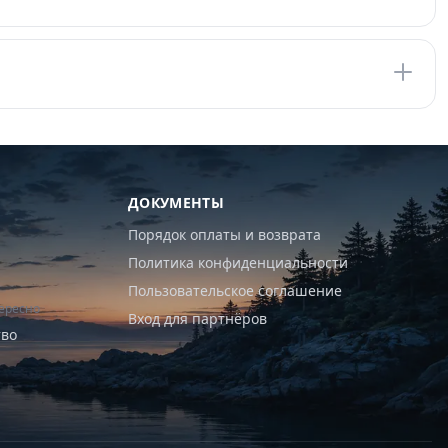
ДОКУМЕНТЫ
Порядок оплаты и возврата
Политика конфиденциальности
Пользовательское соглашение
ересно
Вход для партнёров
тво