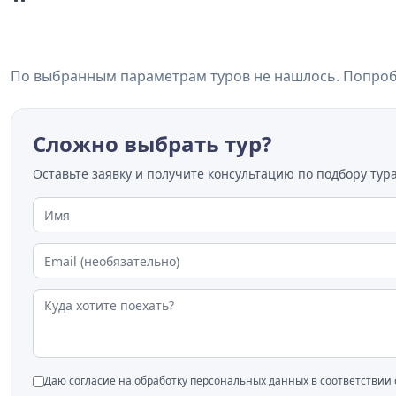
По выбранным параметрам туров не нашлось. Попробу
Сложно выбрать тур?
Оставьте заявку и получите консультацию по подбору тура
Даю согласие на обработку персональных данных в соответствии