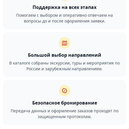
Поддержка на всех этапах
Помогаем с выбором и оперативно отвечаем на
вопросы до и после оформления заявки.
Большой выбор направлений
В каталоге собраны экскурсии, туры и мероприятия по
России и зарубежным направлениям.
Безопасное бронирование
Передача данных и оформление заказов проходят по
защищенным протоколам.