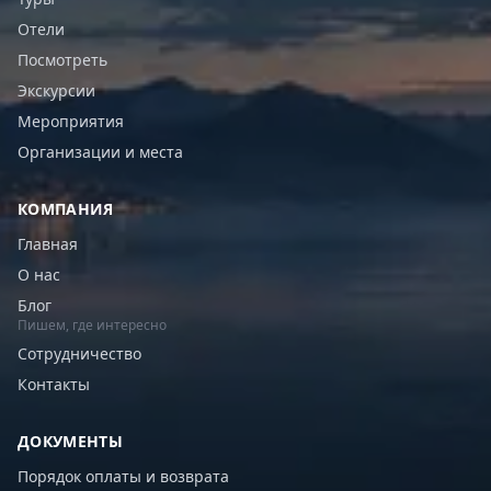
Отели
Посмотреть
Экскурсии
Мероприятия
Организации и места
КОМПАНИЯ
Главная
О нас
Блог
Пишем, где интересно
Сотрудничество
Контакты
ДОКУМЕНТЫ
Порядок оплаты и возврата