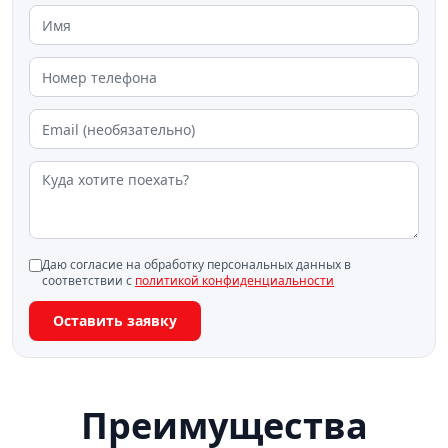
Даю согласие на обработку персональных данных в
соответствии с
политикой конфиденциальности
Оставить заявку
Преимущества