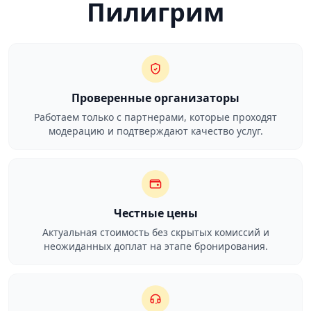
Пилигрим
Проверенные организаторы
Работаем только с партнерами, которые проходят
модерацию и подтверждают качество услуг.
Честные цены
Актуальная стоимость без скрытых комиссий и
неожиданных доплат на этапе бронирования.