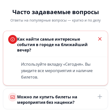
Часто задаваемые вопросы
Ответы на популярные вопросы — кратко и по делу
Как найти самые интересные
события в городе на ближайший
вечер?
Используйте вкладку «Сегодня». Вы
увидите все мероприятия и наличие
билетов.
Можно ли купить билеты на
мероприятия без наценки?