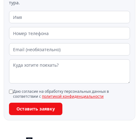
тура.
Даю согласие на обработку персональных данных в
соответствии с
политикой конфиденциальности
Оставить заявку