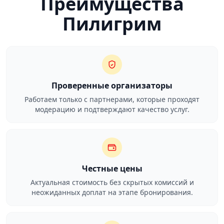
Преимущества
Пилигрим
Проверенные организаторы
Работаем только с партнерами, которые проходят
модерацию и подтверждают качество услуг.
Честные цены
Актуальная стоимость без скрытых комиссий и
неожиданных доплат на этапе бронирования.