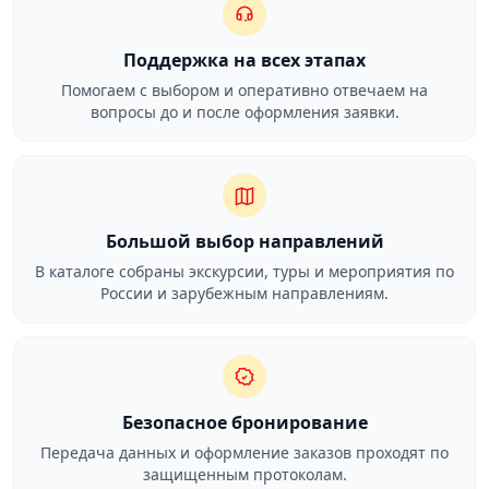
Поддержка на всех этапах
Помогаем с выбором и оперативно отвечаем на
вопросы до и после оформления заявки.
Большой выбор направлений
В каталоге собраны экскурсии, туры и мероприятия по
России и зарубежным направлениям.
Безопасное бронирование
Передача данных и оформление заказов проходят по
защищенным протоколам.