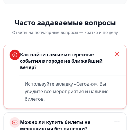
Часто задаваемые вопросы
Ответы на популярные вопросы — кратко и по делу
Как найти самые интересные
события в городе на ближайший
вечер?
Используйте вкладку «Сегодня». Вы
увидите все мероприятия и наличие
билетов.
Можно ли купить билеты на
мероприятия без наценки?