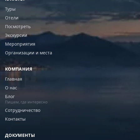
Туры
Отели
Посмотреть
Экскурсии
Мероприятия
Организации и места
КОМПАНИЯ
Главная
О нас
Блог
Пишем, где интересно
Сотрудничество
Контакты
ДОКУМЕНТЫ