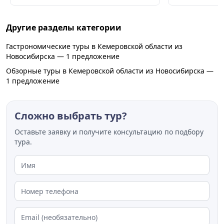
Советы по пое
Другие разделы категории
Гастрономические туры в Кемеровской области из
Новосибирска — 1 предложение
Обзорные туры в Кемеровской области из Новосибирска —
1 предложение
Сложно выбрать тур?
Оставьте заявку и получите консультацию по подбору
тура.