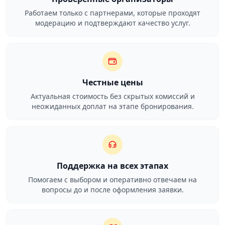
Работаем только с партнерами, которые проходят
модерацию и подтверждают качество услуг.
Честные цены
Актуальная стоимость без скрытых комиссий и
неожиданных доплат на этапе бронирования.
Поддержка на всех этапах
Помогаем с выбором и оперативно отвечаем на
вопросы до и после оформления заявки.