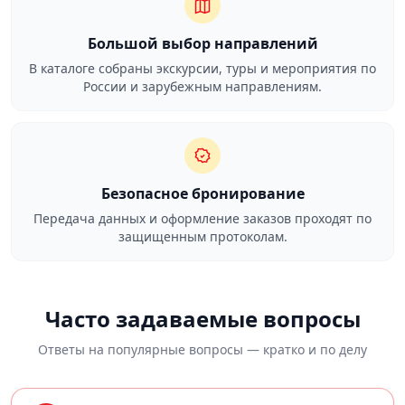
Большой выбор направлений
В каталоге собраны экскурсии, туры и мероприятия по
России и зарубежным направлениям.
Безопасное бронирование
Передача данных и оформление заказов проходят по
защищенным протоколам.
Часто задаваемые вопросы
Ответы на популярные вопросы — кратко и по делу