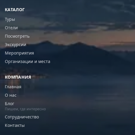
КАТАЛОГ
Туры
Отели
Посмотреть
Экскурсии
Мероприятия
Организации и места
КОМПАНИЯ
Главная
О нас
Блог
Пишем, где интересно
Сотрудничество
Контакты