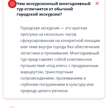
Чем экскурсионный многодневный
тур отличается от обычной
городской экскурсии?
Городская экскурсия — это краткая
прогулка на несколько часов,
сфокусированная на конкретной локации
или теме внутри города без обеспечения
логистики и проживания. Многодневный
тур представляет собой комплексное
путешествие «под ключ» с продуманным
маршрутом, транспортным
сопровождением, проживанием и
глубоким погружением в культуру или
природу целого региона.