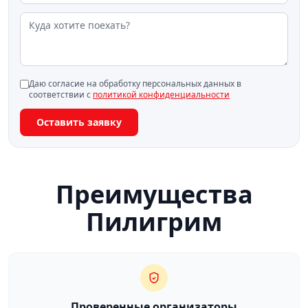
Даю согласие на обработку персональных данных в
соответствии с
политикой конфиденциальности
Оставить заявку
Преимущества
Пилигрим
Проверенные организаторы