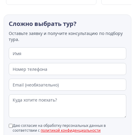
AMCHI. Вход свободный. Список
с цветами.
музеев с бесплатным входом
Сложно выбрать тур?
Оставьте заявку и получите консультацию по подбору
тура.
Даю согласие на обработку персональных данных в
соответствии с
политикой конфиденциальности