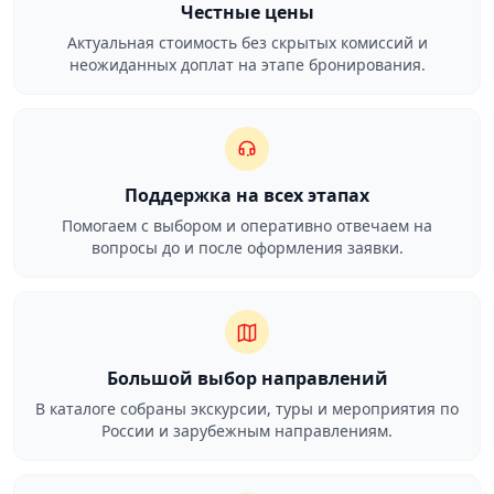
Честные цены
Актуальная стоимость без скрытых комиссий и
неожиданных доплат на этапе бронирования.
Поддержка на всех этапах
Помогаем с выбором и оперативно отвечаем на
вопросы до и после оформления заявки.
Большой выбор направлений
В каталоге собраны экскурсии, туры и мероприятия по
России и зарубежным направлениям.