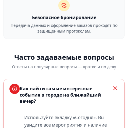
Безопасное бронирование
Передача данных и оформление заказов проходят по
защищенным протоколам.
Часто задаваемые вопросы
Ответы на популярные вопросы — кратко и по делу
Как найти самые интересные
события в городе на ближайший
вечер?
Используйте вкладку «Сегодня». Вы
увидите все мероприятия и наличие