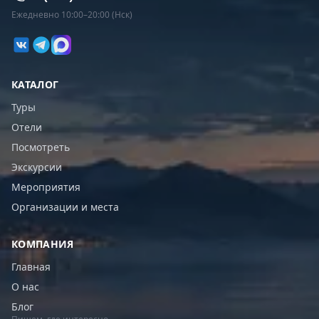
Ежедневно 10:00–20:00 (Нск)
КАТАЛОГ
Туры
Отели
Посмотреть
Экскурсии
Мероприятия
Организации и места
КОМПАНИЯ
Главная
О нас
Блог