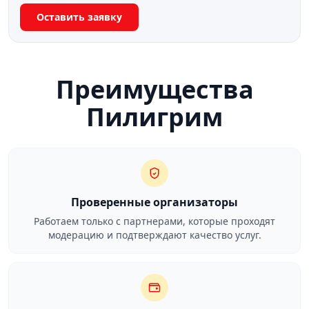
Оставить заявку
Преимущества
Пилигрим
Проверенные организаторы
Работаем только с партнерами, которые проходят
модерацию и подтверждают качество услуг.