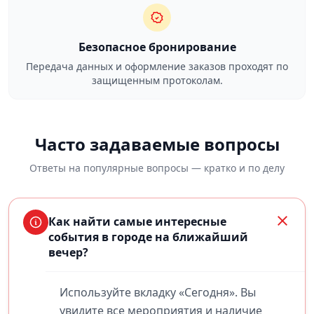
Безопасное бронирование
Передача данных и оформление заказов проходят по
защищенным протоколам.
Часто задаваемые вопросы
Ответы на популярные вопросы — кратко и по делу
Как найти самые интересные
события в городе на ближайший
вечер?
Используйте вкладку «Сегодня». Вы
увидите все мероприятия и наличие