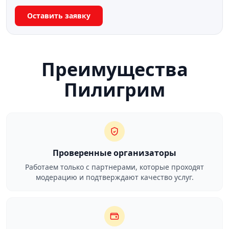
Оставить заявку
Преимущества
Пилигрим
Проверенные организаторы
Работаем только с партнерами, которые проходят
модерацию и подтверждают качество услуг.