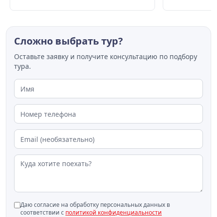
AMCHI. Вход свободный. Список
с цветами.
музеев с бесплатным входом
Сложно выбрать тур?
Оставьте заявку и получите консультацию по подбору
тура.
Даю согласие на обработку персональных данных в
соответствии с
политикой конфиденциальности