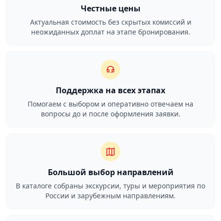
Честные цены
Актуальная стоимость без скрытых комиссий и
неожиданных доплат на этапе бронирования.
Поддержка на всех этапах
Помогаем с выбором и оперативно отвечаем на
вопросы до и после оформления заявки.
Большой выбор направлений
В каталоге собраны экскурсии, туры и мероприятия по
России и зарубежным направлениям.