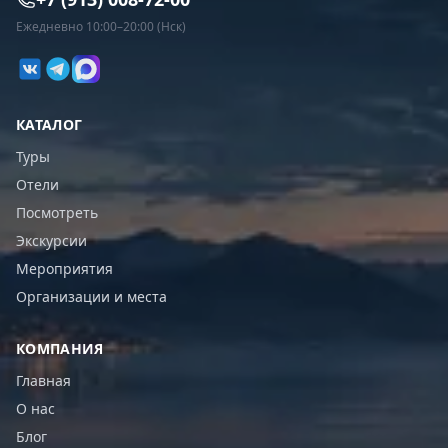
Ежедневно 10:00–20:00 (Нск)
КАТАЛОГ
Туры
Отели
Посмотреть
Экскурсии
Мероприятия
Организации и места
КОМПАНИЯ
Главная
О нас
Блог