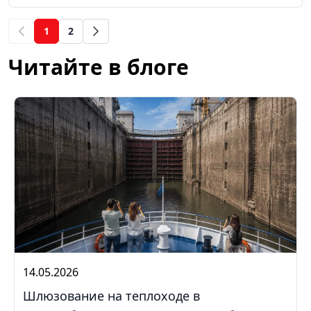
1
2
(current)
Читайте в блоге
14.05.2026
Шлюзование на теплоходе в