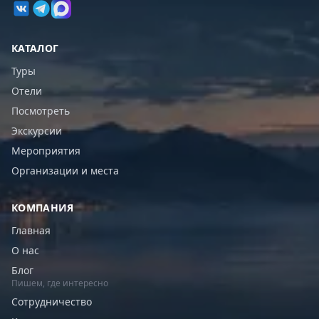
КАТАЛОГ
Туры
Отели
Посмотреть
Экскурсии
Мероприятия
Организации и места
КОМПАНИЯ
Главная
О нас
Блог
Пишем, где интересно
Сотрудничество