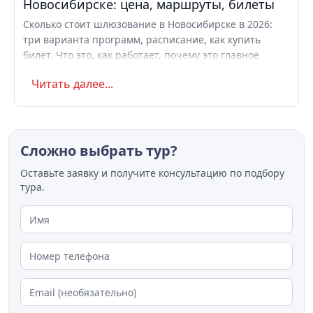
Новосибирске: цена, маршруты, билеты
Сколько стоит шлюзование в Новосибирске в 2026:
три варианта программ, расписание, как купить
билет. Что это, как работает, почему это главное
речное зрелище Сибири.
Читать далее...
Сложно выбрать тур?
Оставьте заявку и получите консультацию по подбору
тура.