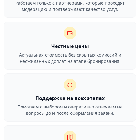
Работаем только с партнерами, которые проходят
модерацию и подтверждают качество услуг.
Честные цены
Актуальная стоимость без скрытых комиссий и
неожиданных доплат на этапе бронирования.
Поддержка на всех этапах
Помогаем с выбором и оперативно отвечаем на
вопросы до и после оформления заявки.