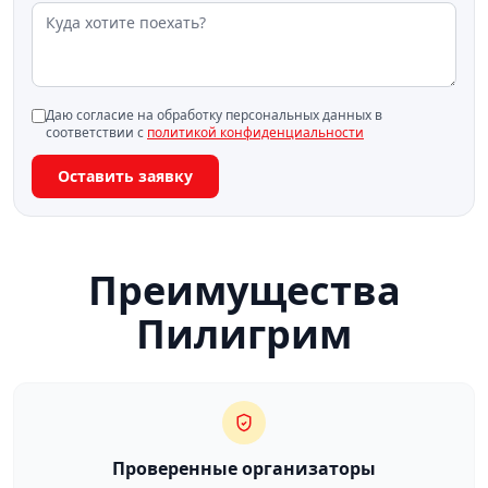
Даю согласие на обработку персональных данных в
соответствии с
политикой конфиденциальности
Оставить заявку
Преимущества
Пилигрим
Проверенные организаторы