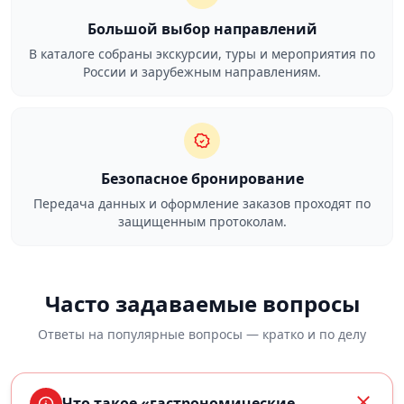
Большой выбор направлений
В каталоге собраны экскурсии, туры и мероприятия по
России и зарубежным направлениям.
Безопасное бронирование
Передача данных и оформление заказов проходят по
защищенным протоколам.
Часто задаваемые вопросы
Ответы на популярные вопросы — кратко и по делу
Что такое «гастрономические