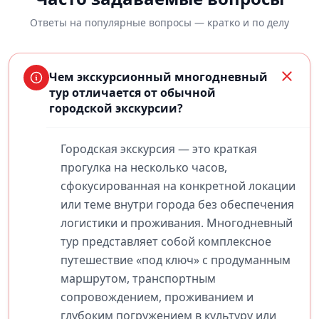
Ответы на популярные вопросы — кратко и по делу
Чем экскурсионный многодневный
тур отличается от обычной
городской экскурсии?
Городская экскурсия — это краткая
прогулка на несколько часов,
сфокусированная на конкретной локации
или теме внутри города без обеспечения
логистики и проживания. Многодневный
тур представляет собой комплексное
путешествие «под ключ» с продуманным
маршрутом, транспортным
сопровождением, проживанием и
глубоким погружением в культуру или