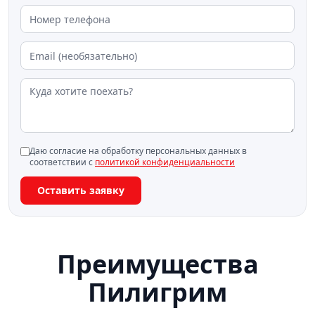
Даю согласие на обработку персональных данных в
соответствии с
политикой конфиденциальности
Оставить заявку
Преимущества
Пилигрим