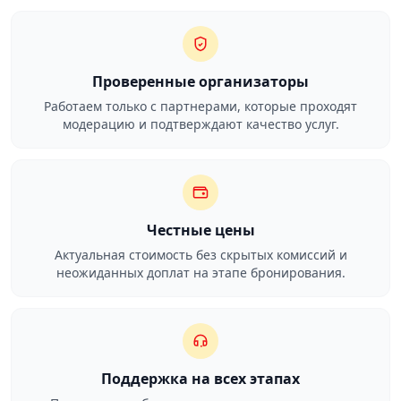
Проверенные организаторы
Работаем только с партнерами, которые проходят
модерацию и подтверждают качество услуг.
Честные цены
Актуальная стоимость без скрытых комиссий и
неожиданных доплат на этапе бронирования.
Поддержка на всех этапах