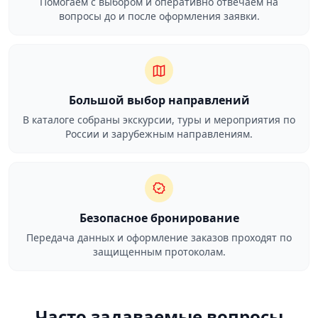
Помогаем с выбором и оперативно отвечаем на
вопросы до и после оформления заявки.
Большой выбор направлений
В каталоге собраны экскурсии, туры и мероприятия по
России и зарубежным направлениям.
Безопасное бронирование
Передача данных и оформление заказов проходят по
защищенным протоколам.
Часто задаваемые вопросы