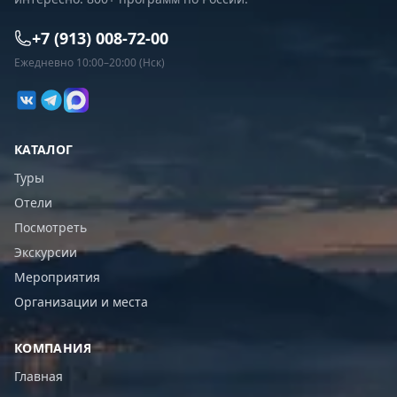
+7 (913) 008-72-00
Ежедневно 10:00–20:00 (Нск)
КАТАЛОГ
Туры
Отели
Посмотреть
Экскурсии
Мероприятия
Организации и места
КОМПАНИЯ
Главная