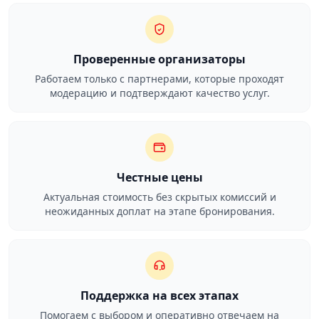
Проверенные организаторы
Работаем только с партнерами, которые проходят
модерацию и подтверждают качество услуг.
Честные цены
Актуальная стоимость без скрытых комиссий и
неожиданных доплат на этапе бронирования.
Поддержка на всех этапах
Помогаем с выбором и оперативно отвечаем на