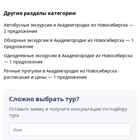
музеев с бесплатным входом
Другие разделы категории
Автобусные экскурсии в Академгородке из Новосибирска —
2 предложения
Обзорные экскурсии в Академгородке из Новосибирска — 1
предложение
Однодневные экскурсии в Академгородке из Новосибирска
— 1 предложение
Речные прогулки в Академгородке из Новосибирска -
расписание и цены — 1 предложение
Сложно выбрать тур?
Оставьте заявку и получите консультацию по подбору
тура.