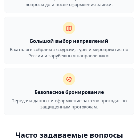
вопросы до и после оформления заявки.
Большой выбор направлений
В каталоге собраны экскурсии, туры и мероприятия по
России и зарубежным направлениям.
Безопасное бронирование
Передача данных и оформление заказов проходят по
защищенным протоколам.
Часто задаваемые вопросы