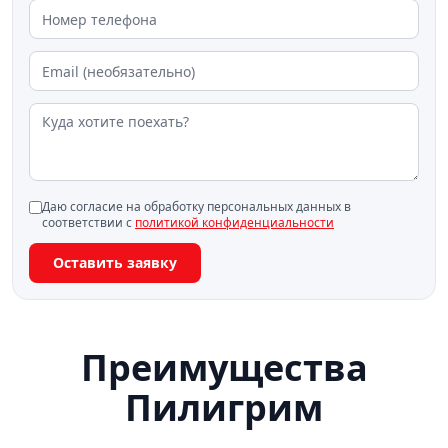
Даю согласие на обработку персональных данных в
соответствии с
политикой конфиденциальности
Оставить заявку
Преимущества
Пилигрим