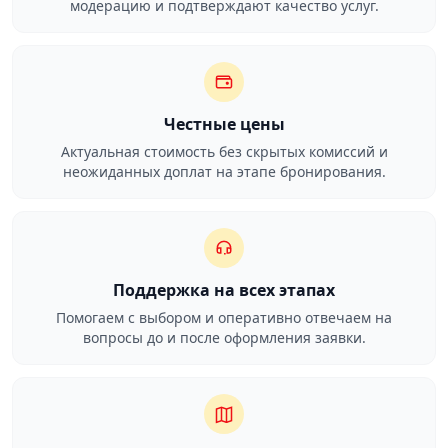
модерацию и подтверждают качество услуг.
Честные цены
Актуальная стоимость без скрытых комиссий и
неожиданных доплат на этапе бронирования.
Поддержка на всех этапах
Помогаем с выбором и оперативно отвечаем на
вопросы до и после оформления заявки.