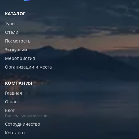
КАТАЛОГ
Туры
Отели
Посмотреть
Экскурсии
Мероприятия
Организации и места
КОМПАНИЯ
Главная
О нас
Блог
Пишем, где интересно
Сотрудничество
Контакты