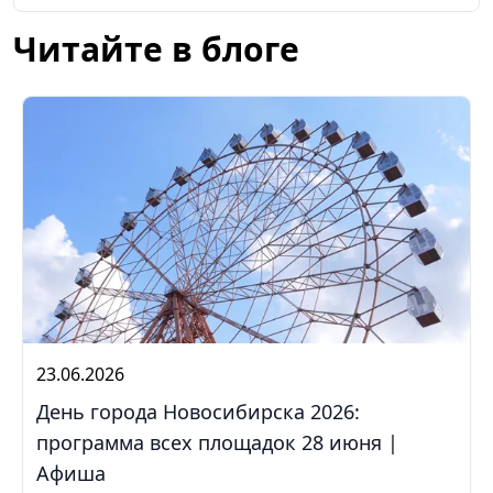
Читайте в блоге
23.06.2026
День города Новосибирска 2026:
программа всех площадок 28 июня |
Афиша