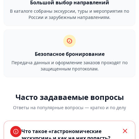
Большой выбор направлений
В каталоге собраны экскурсии, туры и мероприятия по
России и зарубежным направлениям.
Безопасное бронирование
Передача данных и оформление заказов проходят по
защищенным протоколам.
Часто задаваемые вопросы
Ответы на популярные вопросы — кратко и по делу
Что такое «гастрономические
экскурсии» и как на них попасть?