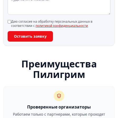
Даю согласие на обработку персональных данных в
соответствии с
политикой конфиденциальности
Оставить заявку
Преимущества
Пилигрим
Проверенные организаторы
Работаем только с партнерами, которые проходят